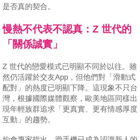
是否真的契合。
慢熱不代表不認真：Z 世代的
「關係誠實」
Z 世代的戀愛模式已明顯不同於以往。雖
然仍活躍於交友App，但他們對「滑動式
配對」的熱度已明顯下降。這現象不只台
灣，根據國際媒體觀察，歐美地區同樣出
現年輕族群追求「更真實、更有情感厚度
互動」的趨勢。
約會專家指出，滑手機已成為認識新人的