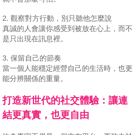
2. 觀察對方行動，別只聽他怎麼說
真誠的人會讓你感受到被放在心上，而不
是只出現在訊息裡。
3. 保留自己的節奏
當一個人能穩定經營自己的生活時，也更
能分辨關係的重量。
打造新世代的社交體驗：讓連
結更真實，也更自由