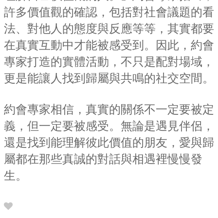
許多價值觀的確認，包括對社會議題的看
法、對他人的態度與反應等等，其實都要
在真實互動中才能被感受到。因此，約會
專家打造的實體活動，不只是配對場域，
更是能讓人找到歸屬與共鳴的社交空間。
約會專家相信，真實的關係不一定要被定
義，但一定要被感受。無論是遇見伴侶，
還是找到能理解彼此價值的朋友，愛與歸
屬都在那些真誠的對話與相遇裡慢慢發
生。