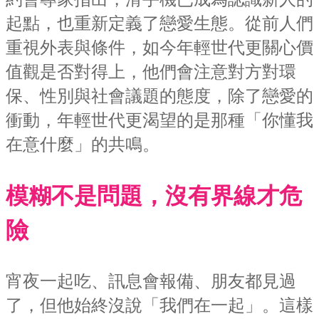
起點，也重新定義了戀愛生態。從前人們
重視外表與條件，如今年輕世代更關心價
值觀是否對得上，他們會注意對方對環
保、性別與社會議題的態度，除了戀愛的
衝動，年輕世代更渴望的是那種「你懂我
在意什麼」的共鳴。
模糊不是問題，沒有界線才危
險
宵夜一起吃、訊息會報備、朋友都見過
了，但他始終沒說「我們在一起」。這樣