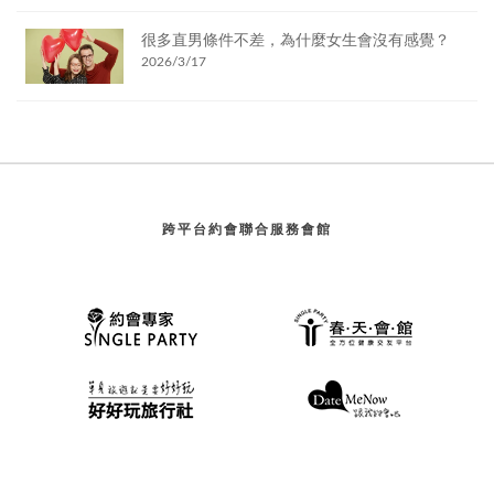
很多直男條件不差，為什麼女生會沒有感覺？
2026/3/17
跨平台約會聯合服務會館