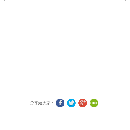
分享給大家：