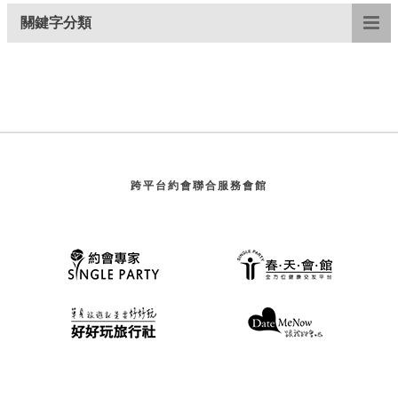
關鍵字分類
跨平台約會聯合服務會館