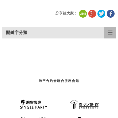
分享給大家：
關鍵字分類
跨平台約會聯合服務會館