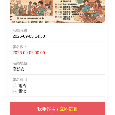
活動時間
2026-09-05 14:30
報名截止
2026-09-05 00:00
活動地點
高雄市
報名費用
電洽
電洽
我要報名 /
立即註冊