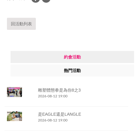
回活動列表
約會活動
熱門活動
雕塑體態拳是為你8之3
2026-08-12 19:00
是EAGLE還是LANGLE
2026-08-12 19:00