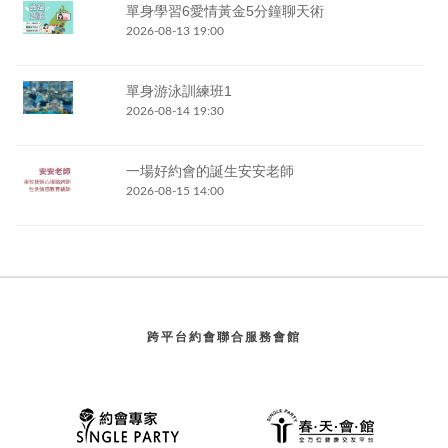
單身學習6愛情黃金5分鐘聊天術
2026-08-13 19:00
單身游泳訓練班1
2026-08-14 19:30
一場好約會的誕生安安老師
2026-08-15 14:00
跨平台約會聯合服務會館