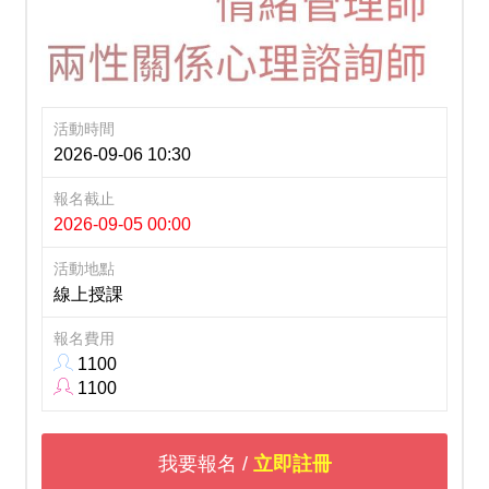
活動時間
2026-09-06 10:30
報名截止
2026-09-05 00:00
活動地點
線上授課
報名費用
1100
1100
我要報名 /
立即註冊