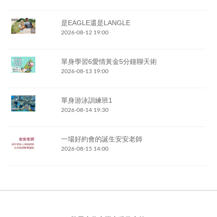
是EAGLE還是LANGLE
2026-08-12 19:00
單身學習6愛情黃金5分鐘聊天術
2026-08-13 19:00
單身游泳訓練班1
2026-08-14 19:30
一場好約會的誕生安安老師
2026-08-15 14:00