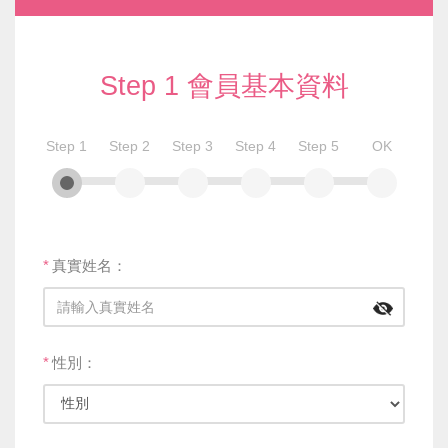
Step 1 會員基本資料
Step 1
Step 2
Step 3
Step 4
Step 5
OK
*
真實姓名：
*
性別：