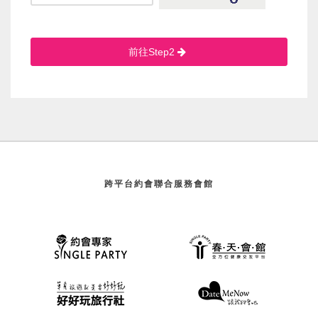
前往Step2
跨平台約會聯合服務會館