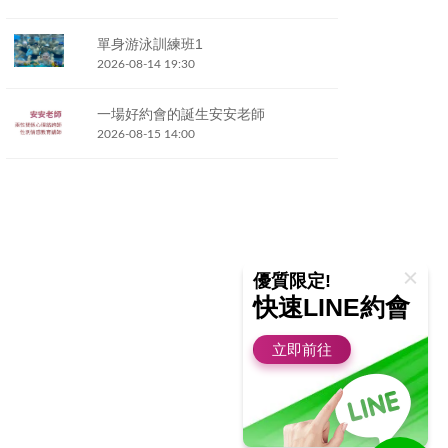
單身游泳訓練班1
2026-08-14 19:30
一場好約會的誕生安安老師
2026-08-15 14:00
優質限定!
快速LINE約會
立即前往