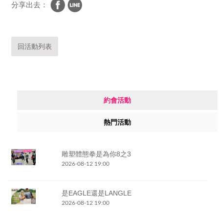
分享出去：
回活動列表
約會活動
熱門活動
雕塑體態拳是為你8之3
2026-08-12 19:00
是EAGLE還是LANGLE
2026-08-12 19:00