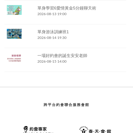
單身學習6愛情黃金5分鐘聊天術
2026-08-13 19:00
單身游泳訓練班1
2026-08-14 19:30
一場好約會的誕生安安老師
2026-08-15 14:00
跨平台約會聯合服務會館