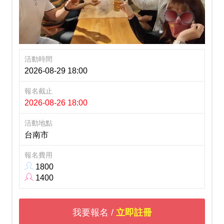
活動時間
2026-08-29 18:00
報名截止
2026-08-26 18:00
活動地點
台南市
報名費用
1800
1400
我要報名 /
立即註冊