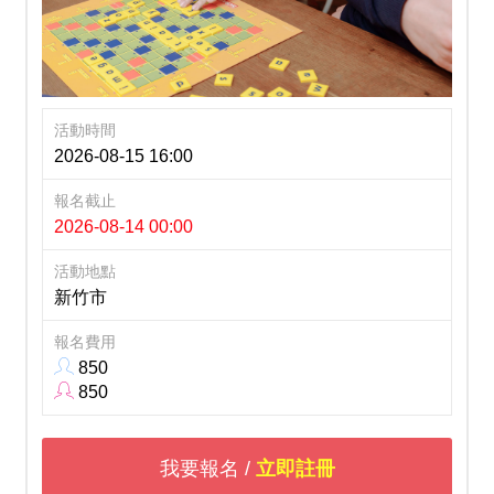
活動時間
2026-08-15 16:00
報名截止
2026-08-14 00:00
活動地點
新竹市
報名費用
850
850
我要報名 /
立即註冊