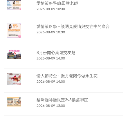
愛情策略學l森田琳老師
2026-08-09 10:30
愛情策略學－談遇見愛情與交往中的磨合
2026-08-09 10:30
8月份開心桌遊交友趣
2026-08-09 14:00
情人節特企：揪月老陪你做永生花
2026-08-09 14:00
貓咪咖啡廳限定3v3換桌聯誼
2026-08-09 15:00