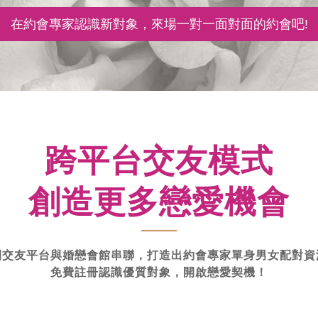
在約會專家認識新對象，
來場一對一面對面的約會吧!
跨平台交友模式
創造更多戀愛機會
間交友平台與婚戀會館串聯，打造出約會專家單身男女配對資
免費註冊認識優質對象，開啟戀愛契機！