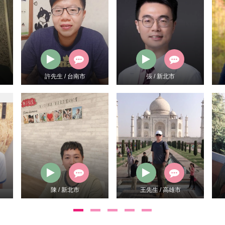
許先生 / 台南市
張 / 新北市
陳 / 新北市
王先生 / 高雄市