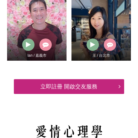
王 / 台北市
高先生 / 台南市
立即註冊 開啟交友服務