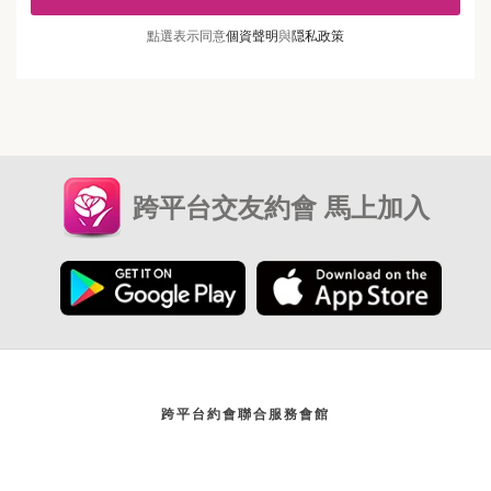
點選表示同意
個資聲明
與
隠私政策
跨平台交友約會 馬上加入
跨平台約會聯合服務會館