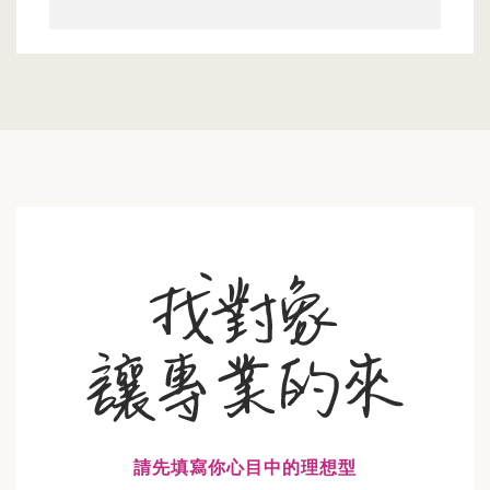
請先填寫你心目中的理想型