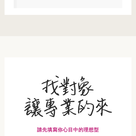
請先填寫你心目中的理想型