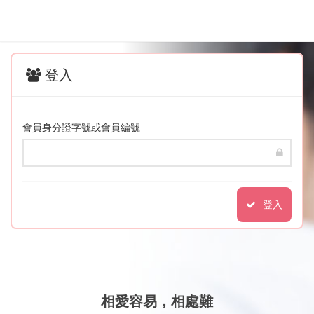
登入
會員身分證字號或會員編號
登入
相愛容易，相處難