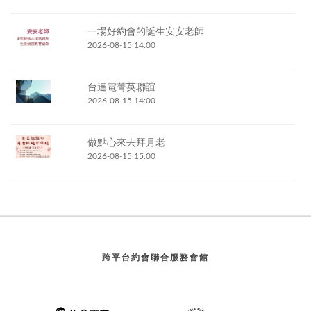
一場好約會的誕生安安老師
2026-08-15 14:00
台達電菁英聯誼
2026-08-15 14:00
做點心來去拜月老
2026-08-15 15:00
跨平台約會聯合服務會館