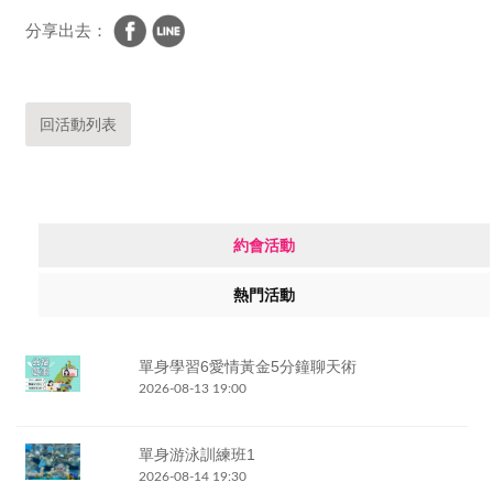
分享出去：
回活動列表
約會活動
熱門活動
單身學習6愛情黃金5分鐘聊天術
2026-08-13 19:00
單身游泳訓練班1
2026-08-14 19:30