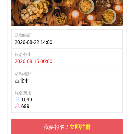
活動時間
2026-08-22 14:00
報名截止
2026-08-15 00:00
活動地點
台北市
報名費用
1099
699
我要報名 /
立即註冊