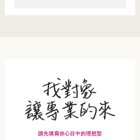
請先填寫你心目中的理想型