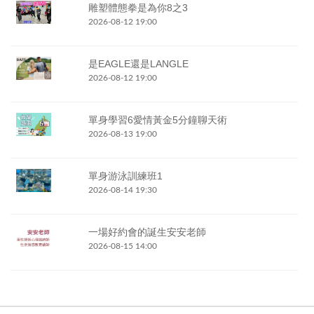
雕塑體態拳是為你8之3
2026-08-12 19:00
是EAGLE還是LANGLE
2026-08-12 19:00
單身學習6愛情黃金5分鐘聊天術
2026-08-13 19:00
單身游泳訓練班1
2026-08-14 19:30
一場好約會的誕生安安老師
2026-08-15 14:00