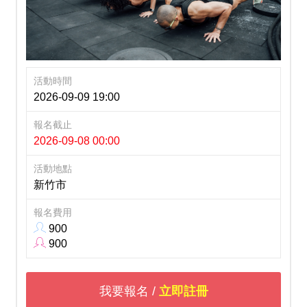
活動時間
2026-09-09 19:00
報名截止
2026-09-08 00:00
活動地點
新竹市
報名費用
900
900
我要報名 /
立即註冊