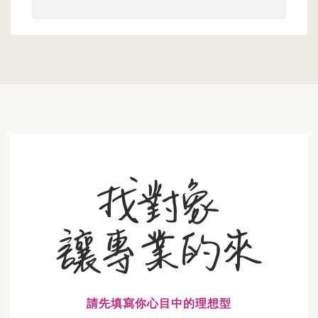
請先填寫你心目中的理想型