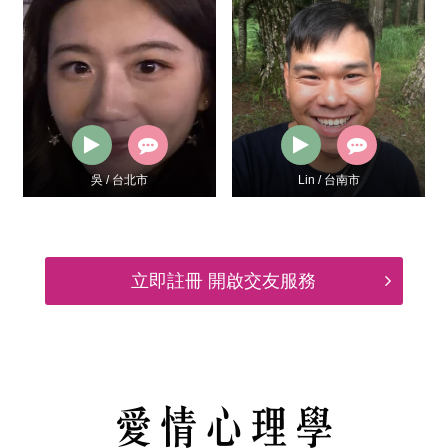
吳 / 台北市
Lin / 台南市
立即註冊 開啟交友服務