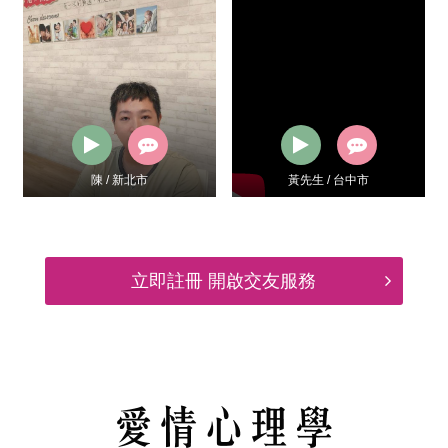
黃先生 / 台中市
Roger / 新北市
立即註冊 開啟交友服務