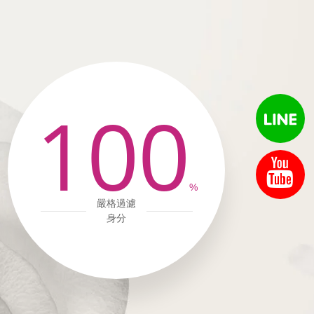
100
%
嚴格過濾
身分