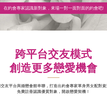
在約會專家認識新對象，
來場一對一面對面的約會吧!
跨平台交友模式
創造更多戀愛機會
間交友平台與婚戀會館串聯，打造出約會專家單身男女配對資
免費註冊認識優質對象，開啟戀愛契機！