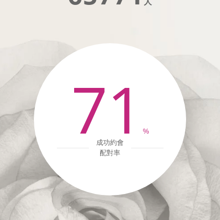
人
71
%
成功約會
配對率