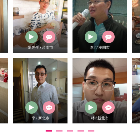
陳先生 / 台南市
李'r / 桃園市
李 / 新北市
林 / 新北市