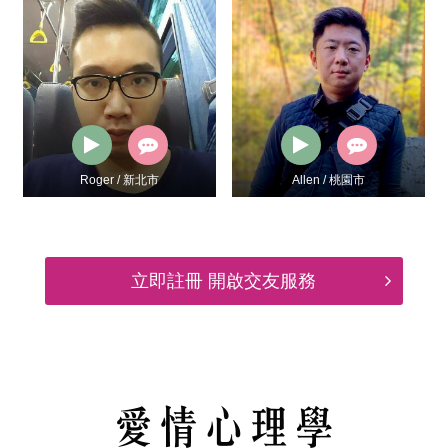
Roger / 新北市
Allen / 桃園市
立即註冊 開啟交友服務