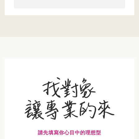
請先填寫你心目中的理想型