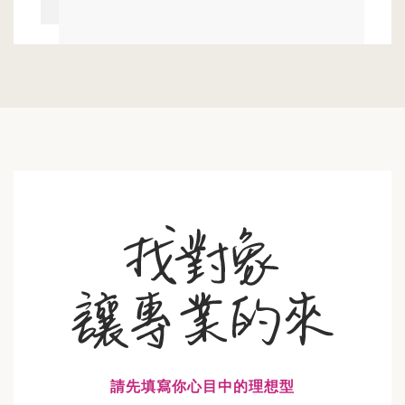
請先填寫你心目中的理想型