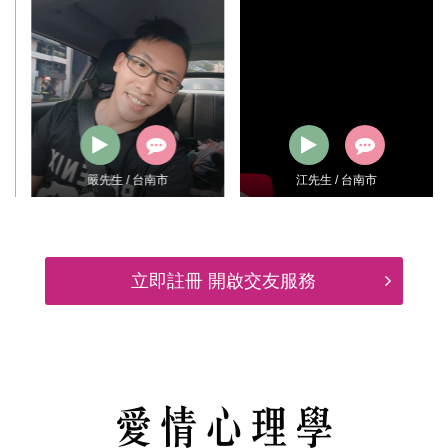
嚴先生 / 台南市
江先生 / 台南市
立即註冊 開啟交友服務