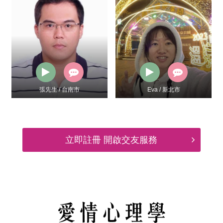
Eva / 新北市
Tiffany / 新北市
立即註冊 開啟交友服務