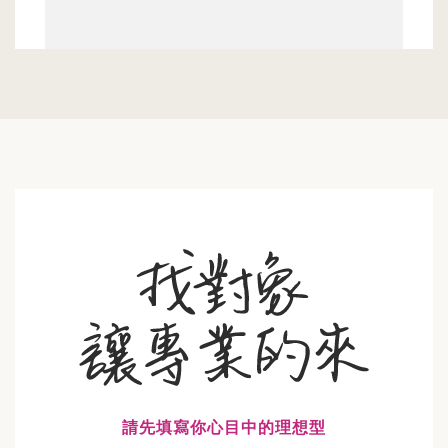
請先填寫你心目中的理想型