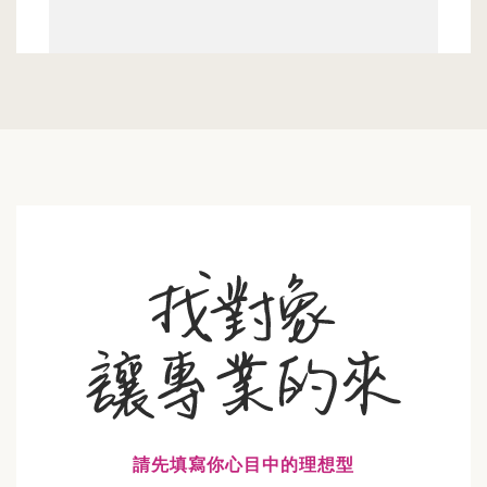
請先填寫你心目中的理想型