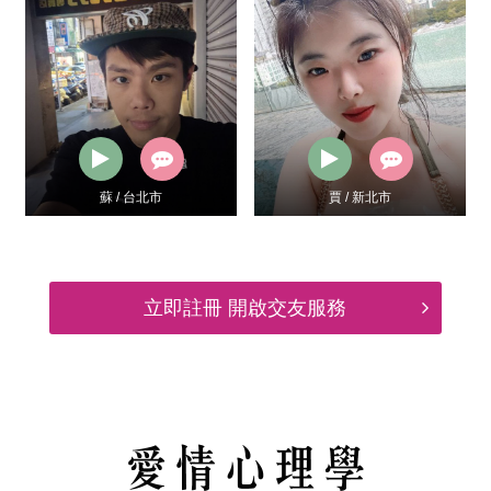
蘇 / 台北市
賈 / 新北市
立即註冊 開啟交友服務