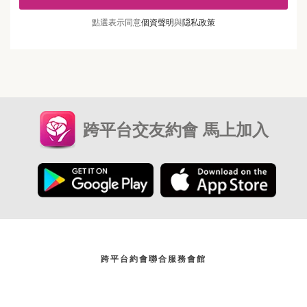
點選表示同意
個資聲明
與
隠私政策
跨平台交友約會 馬上加入
跨平台約會聯合服務會館