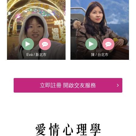
Eva / 新北市
陳 / 台北市
立即註冊 開啟交友服務