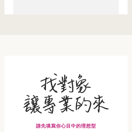
請先填寫你心目中的理想型