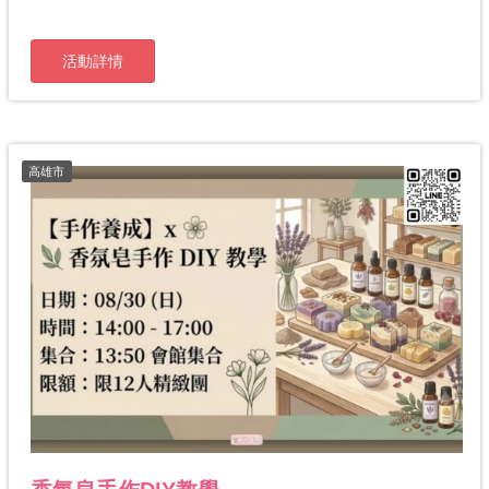
活動詳情
高雄市