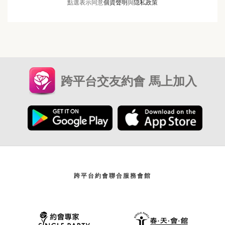
點選表示同意
個資聲明
與
隠私政策
跨平台交友約會 馬上加入
跨平台約會聯合服務會館