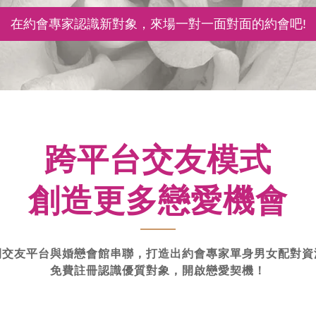
在約會專家認識新對象，
來場一對一面對面的約會吧!
跨平台交友模式
創造更多戀愛機會
間交友平台與婚戀會館串聯，打造出約會專家單身男女配對資
免費註冊認識優質對象，開啟戀愛契機！