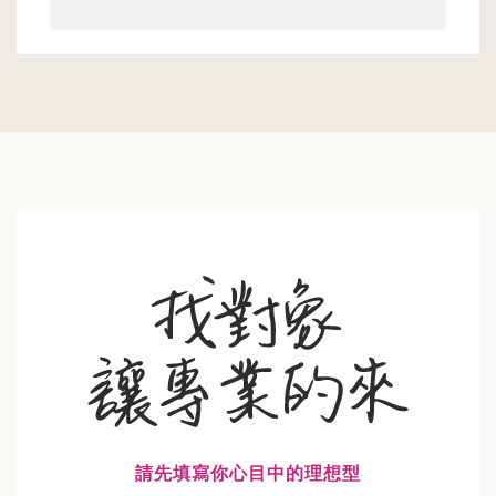
請先填寫你心目中的理想型