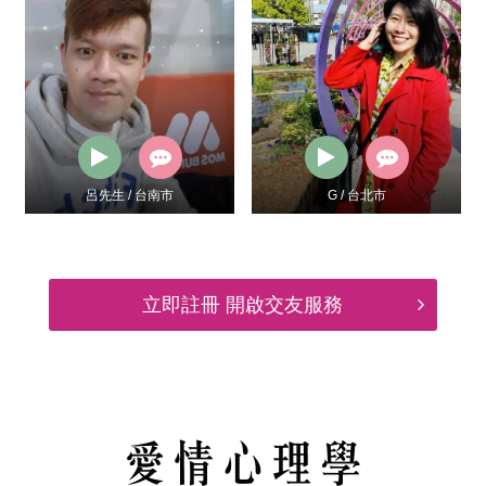
呂先生 / 台南市
G / 台北市
立即註冊 開啟交友服務