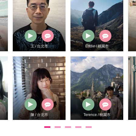
王 / 台北市
Eddie / 桃園市
陳 / 台北市
Terence / 桃園市