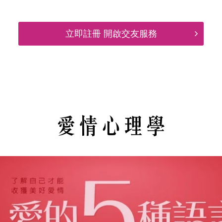
立即註冊 開啟交友服務