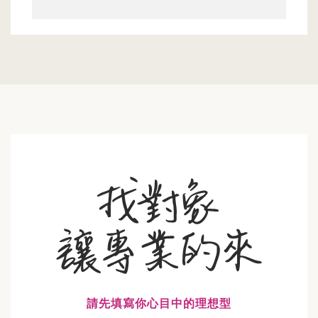
請先填寫你心目中的理想型