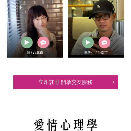
陳 / 台北市
李先生 / 台南市
立即註冊 開啟交友服務