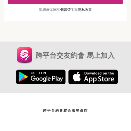
點選表示同意
個資聲明
與
隠私政策
跨平台交友約會 馬上加入
跨平台約會聯合服務會館