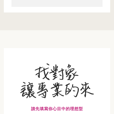
請先填寫你心目中的理想型