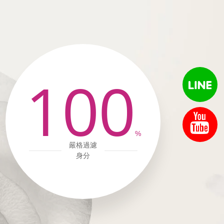
100
%
嚴格過濾
身分