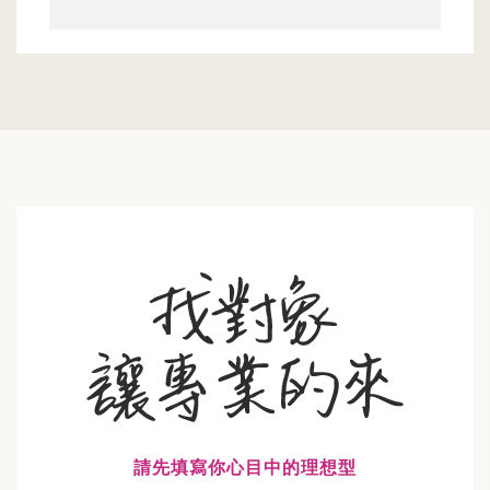
請先填寫你心目中的理想型